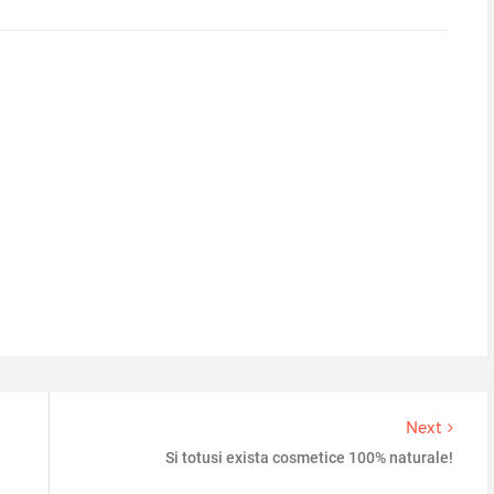
Next
Si totusi exista cosmetice 100% naturale!