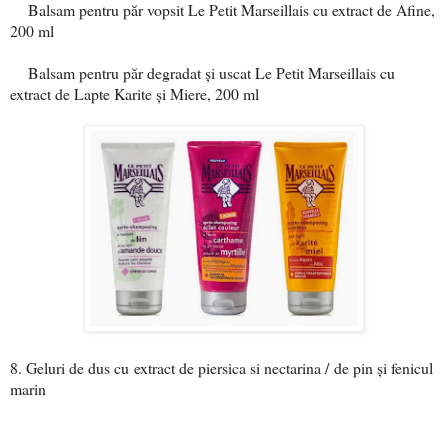
Balsam pentru păr vopsit Le Petit Marseillais cu extract de Afine,
200 ml
Balsam pentru păr degradat și uscat Le Petit Marseillais cu
extract de Lapte Karite și Miere, 200 ml
8. Geluri de dus cu
extract de piersica si nectarina /
de pin și fenicul
marin