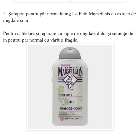
5.
Șampon pentru păr normal/lung Le Petit Marseillais cu extract de
migdale și in
Pentru catifelare și reparare cu lapte de migdale dulci și semințe de
in pentru păr normal cu vârfuri fragile.