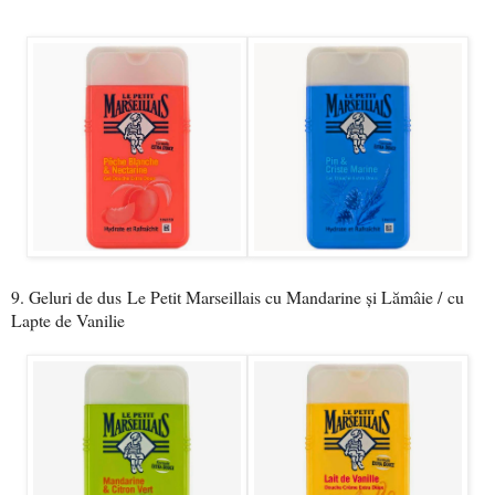
9. Geluri de dus
Le Petit Marseillais cu Mandarine și Lămâie /
cu
Lapte de Vanilie