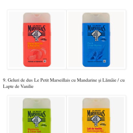
9. Geluri de dus
Le Petit Marseillais cu Mandarine și Lămâie /
cu
Lapte de Vanilie