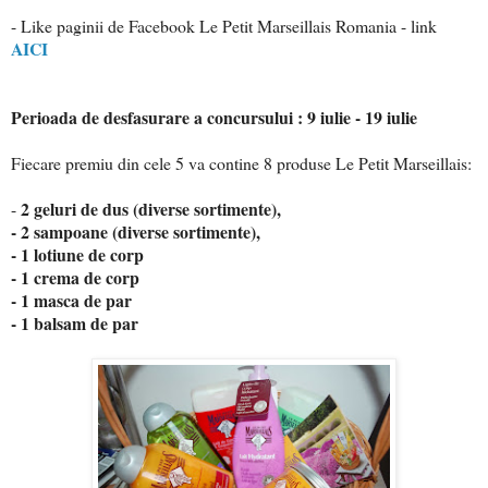
- Like paginii de Facebook Le Petit Marseillais Romania - link
AICI
Perioada de desfasurare a concursului : 9 iulie - 19 iulie
Fiecare premiu din cele 5 va contine 8 produse Le Petit Marseillais:
2 geluri de dus (diverse sortimente),
-
- 2 sampoane (diverse sortimente),
- 1 lotiune de corp
- 1 crema de corp
- 1 masca de par
- 1 balsam de par