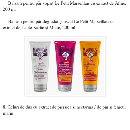
Balsam pentru păr vopsit Le Petit Marseillais cu extract de Afine,
200 ml
Balsam pentru păr degradat și uscat Le Petit Marseillais cu
extract de Lapte Karite și Miere, 200 ml
8. Geluri de dus cu
extract de piersica si nectarina /
de pin și fenicul
marin