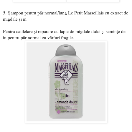
5.
Șampon pentru păr normal/lung Le Petit Marseillais cu extract de
migdale și in
Pentru catifelare și reparare cu lapte de migdale dulci și semințe de
in pentru păr normal cu vârfuri fragile.