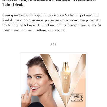
Teint Ideal.
Cum spuneam, am o legatura speciala cu Vichy, nu pot numi un
fond de ten care sa nu mi se potriveasca, dar momentan pe acestea
trei le am si le folosesc de luni bune, din primavara pana astazi. Si
pana maine. Si pana la ultima lor picatura.
***