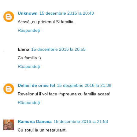
Unknown
15 decembrie 2016 la 20:43
Acasă ,cu prietenul Si familia.
Răspundeți
Elena
15 decembrie 2016 la 20:55
Cu familia :)
Răspundeți
Delicii de orice fel
15 decembrie 2016 la 21:38
Revelionul il voi face impreuna cu familia acasa!
Răspundeți
Ramona Dancea
15 decembrie 2016 la 21:53
Cu soțul la un restaurant.