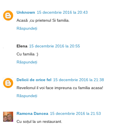
Unknown
15 decembrie 2016 la 20:43
Acasă ,cu prietenul Si familia.
Răspundeți
Elena
15 decembrie 2016 la 20:55
Cu familia :)
Răspundeți
Delicii de orice fel
15 decembrie 2016 la 21:38
Revelionul il voi face impreuna cu familia acasa!
Răspundeți
Ramona Dancea
15 decembrie 2016 la 21:53
Cu soțul la un restaurant.