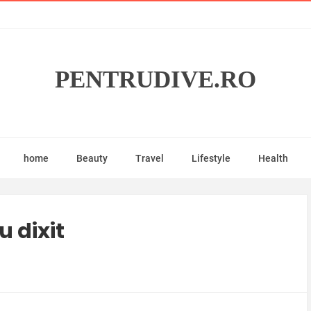
PENTRUDIVE.RO
home
Beauty
Travel
Lifestyle
Health
 dixit