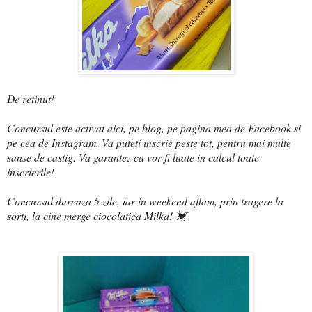
De retinut!
Concursul este activat aici, pe blog, pe pagina mea de Facebook si
pe cea de Instagram. Va puteti inscrie peste tot, pentru mai multe
sanse de castig. Va garantez ca vor fi luate in calcul toate
inscrierile!
Concursul dureaza 5 zile, iar in weekend aflam, prin tragere la
sorti, la cine merge ciocolatica Milka! 💓