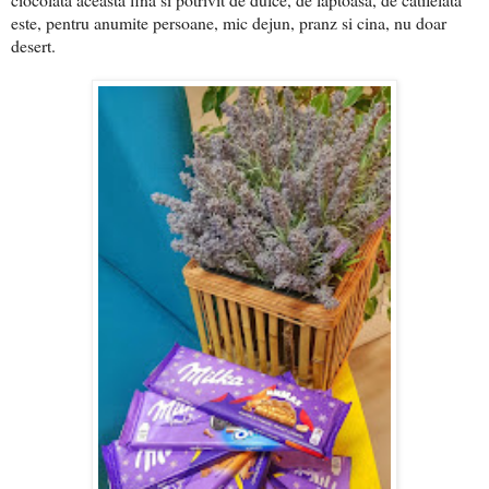
este, pentru anumite persoane, mic dejun, pranz si cina, nu doar
desert.