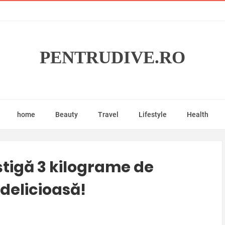
PENTRUDIVE.RO
home
Beauty
Travel
Lifestyle
Health
tigă 3 kilograme de
delicioasă!