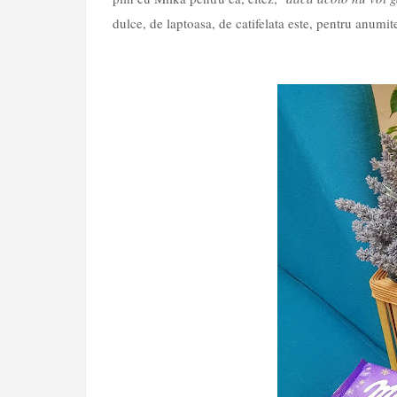
dulce, de laptoasa, de catifelata este, pentru anumit