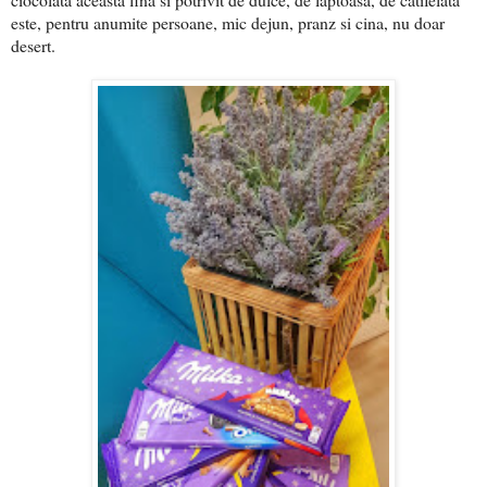
este, pentru anumite persoane, mic dejun, pranz si cina, nu doar
desert.