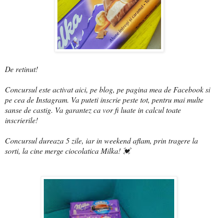
De retinut!
Concursul este activat aici, pe blog, pe pagina mea de Facebook si
pe cea de Instagram. Va puteti inscrie peste tot, pentru mai multe
sanse de castig. Va garantez ca vor fi luate in calcul toate
inscrierile!
Concursul dureaza 5 zile, iar in weekend aflam, prin tragere la
sorti, la cine merge ciocolatica Milka! 💓