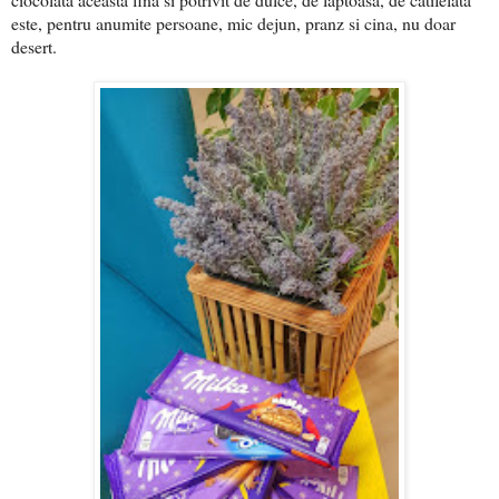
este, pentru anumite persoane, mic dejun, pranz si cina, nu doar
desert.