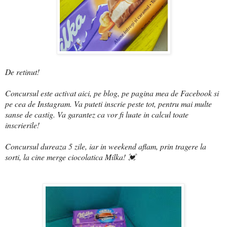
De retinut!
Concursul este activat aici, pe blog, pe pagina mea de Facebook si
pe cea de Instagram. Va puteti inscrie peste tot, pentru mai multe
sanse de castig. Va garantez ca vor fi luate in calcul toate
inscrierile!
Concursul dureaza 5 zile, iar in weekend aflam, prin tragere la
sorti, la cine merge ciocolatica Milka! 💓