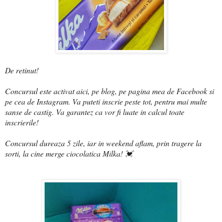
De retinut!
Concursul este activat aici, pe blog, pe pagina mea de Facebook si
pe cea de Instagram. Va puteti inscrie peste tot, pentru mai multe
sanse de castig. Va garantez ca vor fi luate in calcul toate
inscrierile!
Concursul dureaza 5 zile, iar in weekend aflam, prin tragere la
sorti, la cine merge ciocolatica Milka! 💓